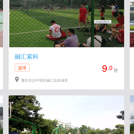
融汇索科
9
.0
篮球
分
重庆市沙坪坝区融汇温泉城旁