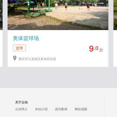
奥体篮球场
9
.0
篮球
分
重庆市九龙坡区奥体四支路
关于云动
云动简介
本站介绍
成功案例
网站地图