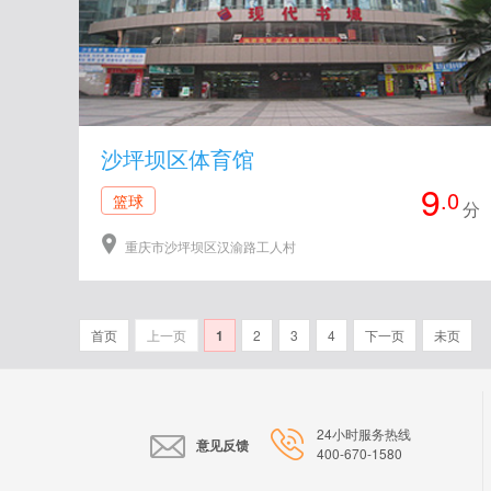
沙坪坝区体育馆
9
.0
篮球
分
重庆市沙坪坝区汉渝路工人村
首页
上一页
1
2
3
4
下一页
未页
24小时服务热线
意见反馈
400-670-1580