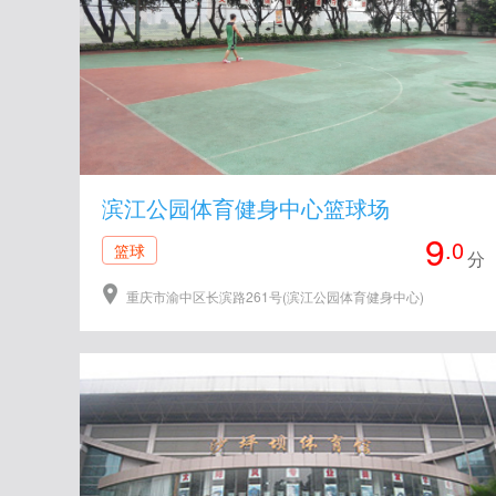
滨江公园体育健身中心篮球场
9
.0
篮球
分
重庆市渝中区长滨路261号(滨江公园体育健身中心)