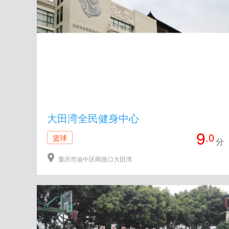
大田湾全民健身中心
9
.0
篮球
分
重庆市渝中区两路口大田湾