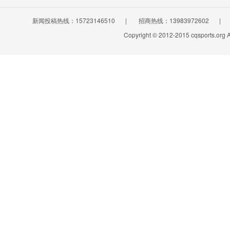
新闻投稿热线：15723146510
|
招商热线：13983972602
|
Copyright © 2012-2015 cqsports.