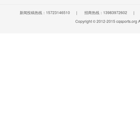
新闻投稿热线：15723146510
|
招商热线：13983972602
|
Copyright © 2012-2015 cqsports.