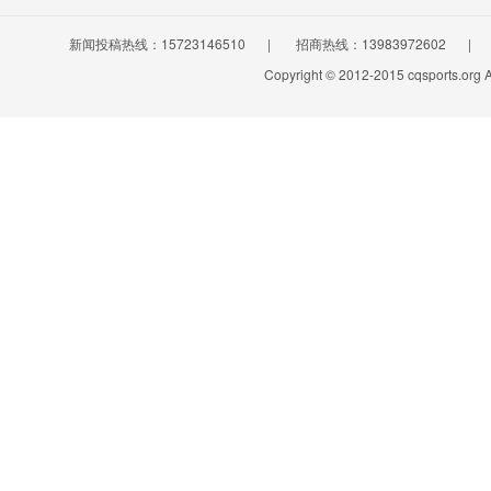
新闻投稿热线：15723146510
|
招商热线：13983972602
|
Copyright © 2012-2015 cqsports.