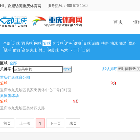
HI，欢迎访问重庆体育网
服务热线：400-670-1586
首页
资
全部
足球
羽毛球
网球
篮球
乒乓球
游泳
健身
桌球
瑜伽
搏击
溜冰
轮滑
攀岩
壁球
射箭
高尔夫球
射击
保龄球
马术
卡丁车
击剑
区域 :
全部
关键字 :
默认排序
按时间
按热度
搜索
重庆虹康体育公园
篮球
9
.0
分
重庆市九龙坡区袁家岗奥体中心二号门对面
奥体篮球场
篮球
9
.0
分
重庆市九龙坡区奥体四支路
首页
上一页
1
下一页
未页