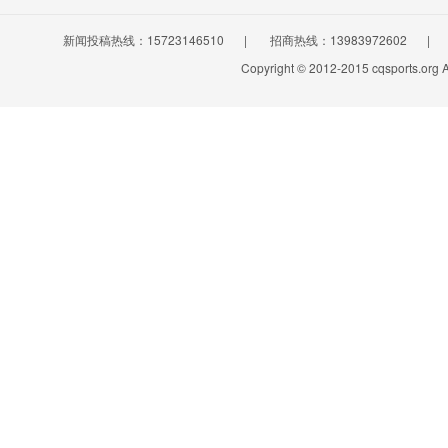
新闻投稿热线：15723146510
|
招商热线：13983972602
|
Copyright © 2012-2015 cqsports.