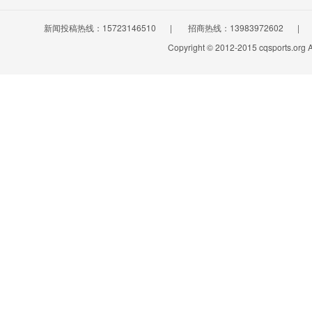
新闻投稿热线：15723146510
|
招商热线：13983972602
|
Copyright © 2012-2015 cqsports.