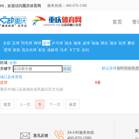
HI，欢迎访问重庆体育网
服务热线：400-670-1586
首页
资
全部
足球
羽毛球
网球
篮球
乒乓球
游泳
健身
桌球
瑜伽
搏击
溜冰
轮滑
攀岩
壁球
射箭
高尔夫球
射击
保龄球
马术
卡丁车
击剑
区域 :
全部
关键字 :
默认排序
按时间
按热度
搜索
城口县体育馆
篮球
9
.0
分
重庆市城口县葛城街道凤凰社区文化路
首页
上一页
1
下一页
未页
关
24小时服务热线
意见反馈
400-670-1580
云