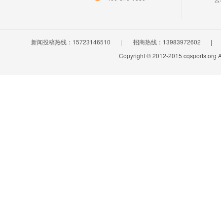
新闻投稿热线：15723146510
|
招商热线：13983972602
|
Copyright © 2012-2015 cqsports.